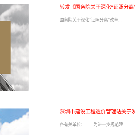
转发《国务院关于深化“证照分离
发展活力的通知》
国务院关于深化“证照分离”改革...
深圳市建设工程造价管理站关于
费率标准(2018)》的通知
各有关单位： 为进一步规范建...