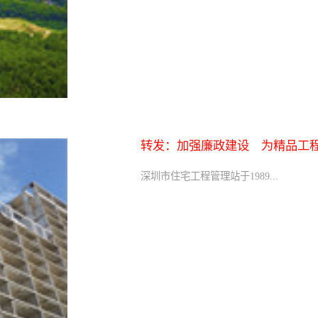
转发：加强廉政建设 为精品工
深圳市住宅工程管理站于1989...