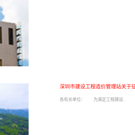
深圳市建设工程造价管理站关于
消耗量定额》编制意见的通知
各有关单位： 为满足工程建设...