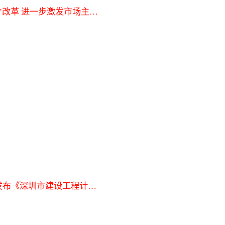
”改革 进一步激发市场主体
发布《深圳市建设工程计价