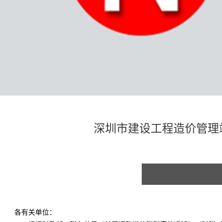
深圳市建设工程造价管理
各有关单位：