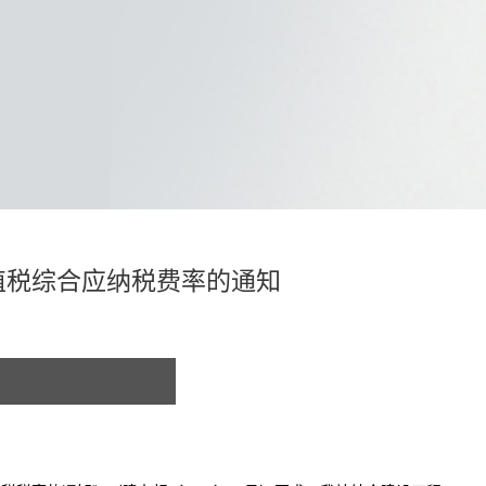
值税综合应纳税费率的通知