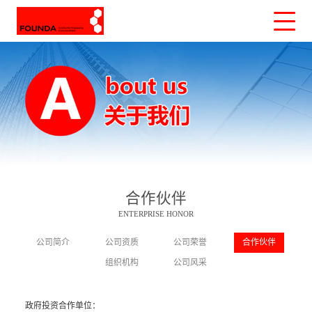
合作伙伴
ENTERPRISE HONOR
公司简介
公司资质
公司荣誉
合作伙伴
组织机构
公司风采
政府投资合作单位：